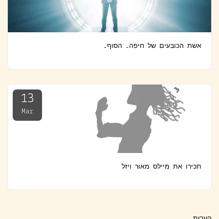
אשת הכובעים של חיפה. הסוף.
13
Mar
תכירו את מיילס מאור ויזל
הערות