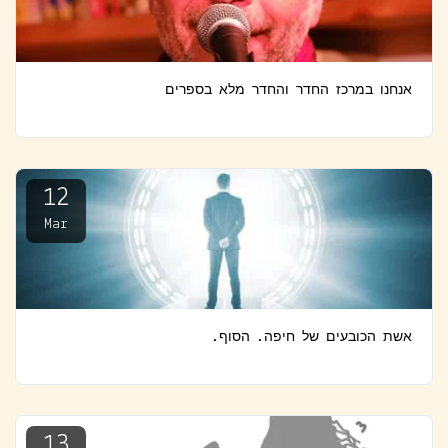
אנחנו במרכז החדר והחדר מלא בספרים
12
Mar
אשת הכובעים של חיפה. הסוף.
13