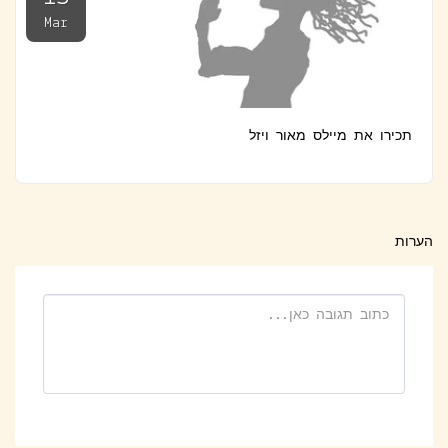
Mar
תכירו את מיילס מאור ויזל
הערות