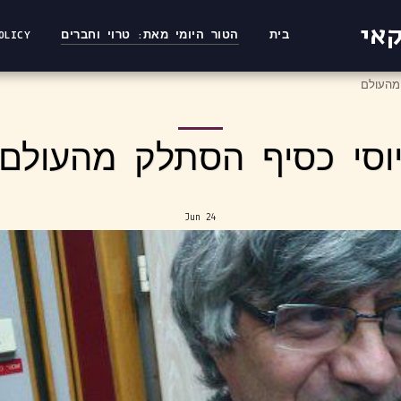
קאי
בית
הטור היומי מאת: טרוי וחברים
OLICY
מהעולם
וסי כסיף הסתלק מהעולם
Jun
24