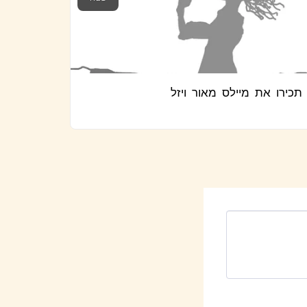
תכירו את מיילס מאור ויזל