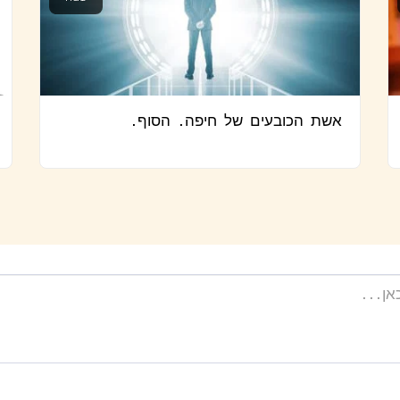
אשת הכובעים של חיפה. הסוף.