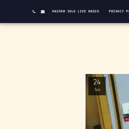
HAIFAM SOLO LIVE RADIO
PRIVACY P
24
Jun