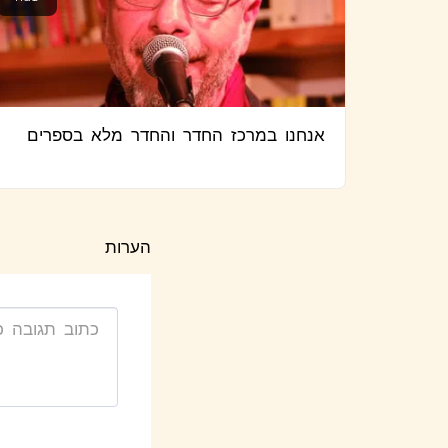
אנחנו במרכז החדר והחדר מלא בספרים
הערות