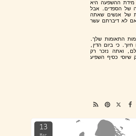
. מידת ההשפעה היא
ה של הספדים. אבל
ת של אנשים שאתה
אם לא דיברתם עשר
ות התאומות שלך.
יוך. כי ביום הדין,
ם, ואתה נזכר רק
שיוסי כסיף השפיע
13
Mar