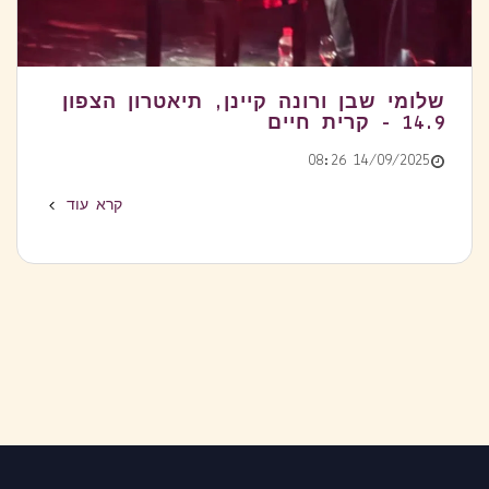
שלומי שבן ורונה קיינן, תיאטרון הצפון
14.9 - קרית חיים
14/09/2025 08:26
קרא עוד