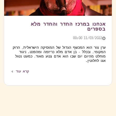
אנחנו במרכז החדר והחדר מלא
בספרים
11/03/2022 00:00
ערן צור הוא המכשף הגדול של המוסיקה הישראלית, הרוק
המקומי, ובכלל - בן אדם מלא כריזמה ומהפנט. ניגוד
מוחלט מהיום יום שבו הוא אדם צנוע מאוד, כמעט נטול
אגו לחלוטין.
קרא עוד