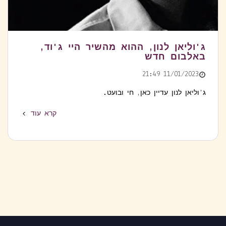
ג'וליאן לנון, ההוא מהשיר היי ג'וד,
באלבום חדש
11/01/2023 21:49
ג'וליאן לנון עדיין כאן, חי ובועט.
קרא עוד